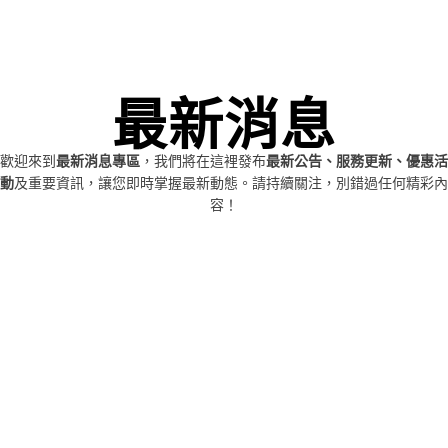
最新消息
歡迎來到
最新消息專區
，我們將在這裡發布
最新公告、服務更新、優惠活
動
及重要資訊，讓您即時掌握最新動態。請持續關注，別錯過任何精彩內
容！