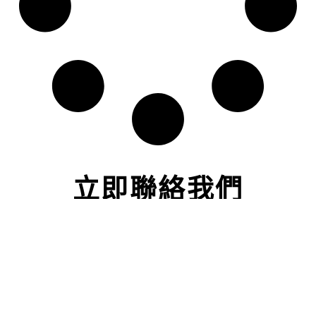
立即聯絡我們